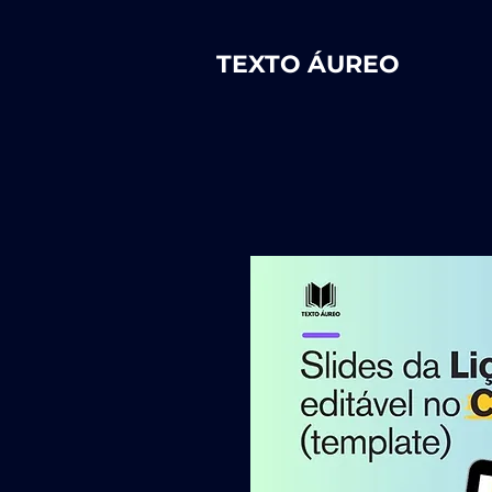
TEXTO ÁUREO