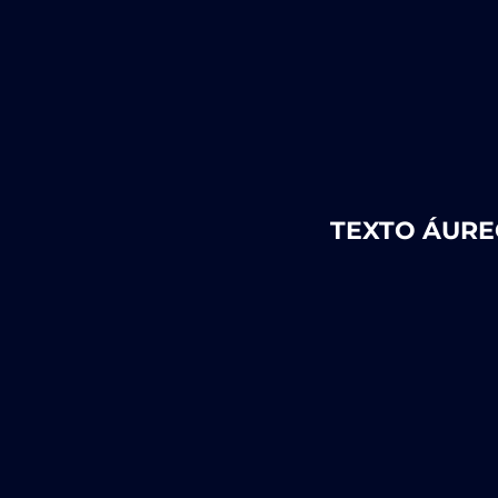
TEXTO ÁUR