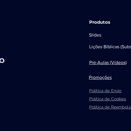
Produtos
Slides
Lições Bíblicas (Subs
EO
Pré-Aulas (Vídeos)
Promoções
Política de Envio
Política de Cookies
Política de Reembols