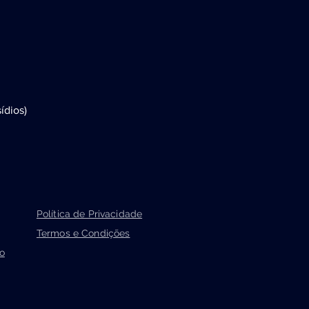
ídios)
Política de Privacidade
Termos e Condições
o