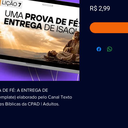
Preço
R$ 2,99
VA DE FÉ: A ENTREGA DE
emplate) elaborado pelo Canal Texto
es Bíblicas da CPAD | Adultos.