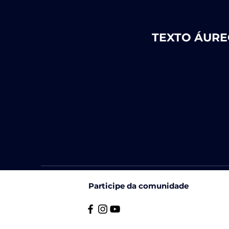
TEXTO ÁUR
Participe da comunidade