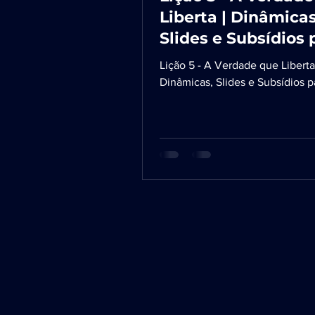
Liberta | Dinâmicas
Slides e Subsídios 
EBD
Lição 5 - A Verdade que Liberta
Dinâmicas, Slides e Subsídios 